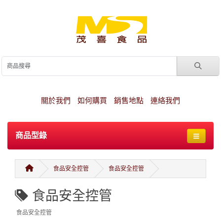
關於我們
如何購買
銷售地點
連絡我們
商品型錄
食品安全控管
食品安全控管
食品安全控管
食品安全控管