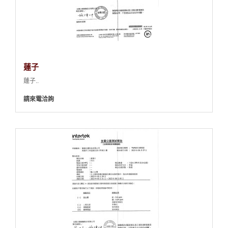
蓮子
蓮子..
請來電洽詢