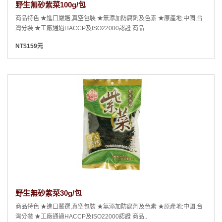
野生無砂紫菜100g/包
商品特色 ★進口嚴選,真空包裝 ★無添加防腐劑及色素 ★原產地:中國,台
灣分裝 ★工廠通過HACCP及ISO22000認證 商品..
NT$159元
野生無砂紫菜30g/包
商品特色 ★進口嚴選,真空包裝 ★無添加防腐劑及色素 ★原產地:中國,台
灣分裝 ★工廠通過HACCP及ISO22000認證 商品..