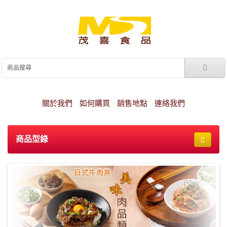
關於我們
如何購買
銷售地點
連絡我們
商品型錄