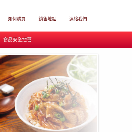
如何購買
銷售地點
連絡我們
食品安全控管