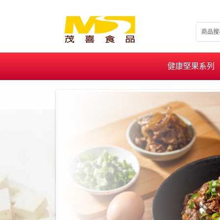
健康堅果系列