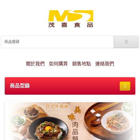
關於我們
如何購買
銷售地點
連絡我們
商品型錄