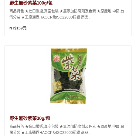
野生無砂紫菜100g/包
商品特色 ★進口嚴選,真空包裝 ★無添加防腐劑及色素 ★原產地:中國,台
灣分裝 ★工廠通過HACCP及ISO22000認證 商品..
NT$159元
野生無砂紫菜30g/包
商品特色 ★進口嚴選,真空包裝 ★無添加防腐劑及色素 ★原產地:中國,台
灣分裝 ★工廠通過HACCP及ISO22000認證 商品..